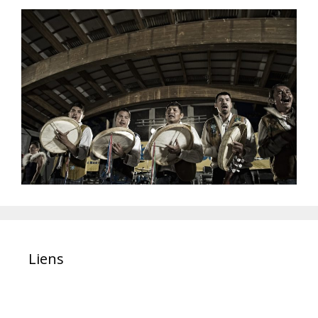
Liens