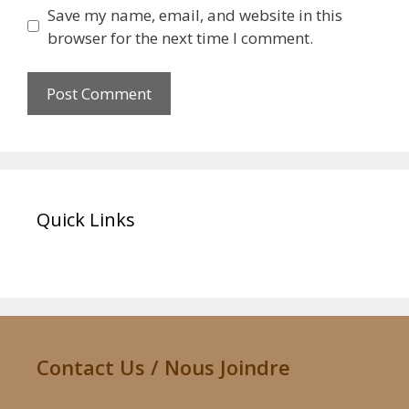
Save my name, email, and website in this
browser for the next time I comment.
Quick Links
Contact Us / Nous Joindre