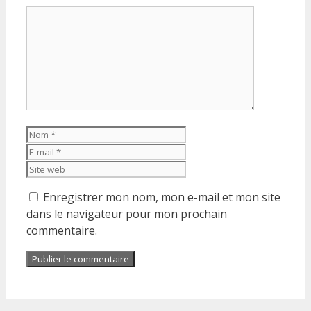
Commentaire
Nom
E-
mail
Site
web
Enregistrer mon nom, mon e-mail et mon site
dans le navigateur pour mon prochain
commentaire.