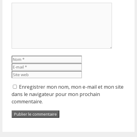
Commentaire
Nom
E-
mail
Site
web
Enregistrer mon nom, mon e-mail et mon site
dans le navigateur pour mon prochain
commentaire.