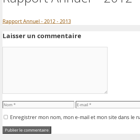
Rapport Annuel - 2012 - 2013
Laisser un commentaire
Commentaire
Nom
E-
mail
Enregistrer mon nom, mon e-mail et mon site dans le 