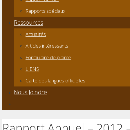
Rapports spéciaux
Ressources
Actualités
Articles intéressants
Formulaire de plainte
LIENS
Carte des langues officielles
Nous Joindre
Rapport Annuel – 2012 