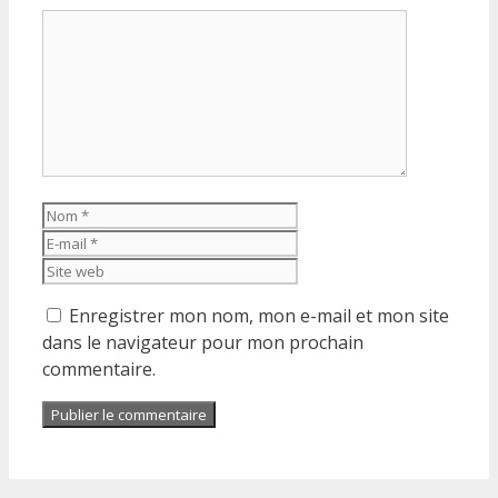
Commentaire
Nom
E-
mail
Site
web
Enregistrer mon nom, mon e-mail et mon site
dans le navigateur pour mon prochain
commentaire.